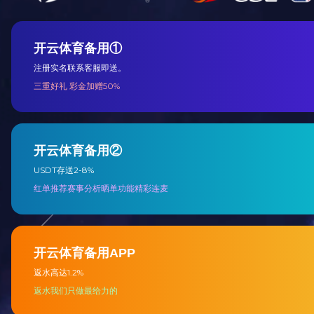
电化铝华体会体育
烟