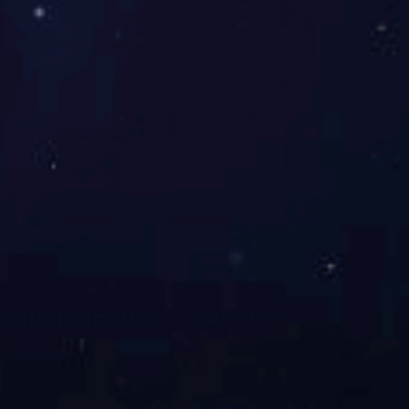
③ 新能源材料
④ 电