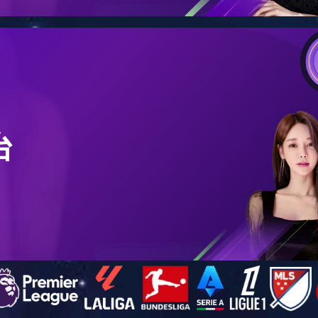
机
铝餐盒盖模切冲标机
分切复卷机厂家
您的位置：
首页
>
产品中心