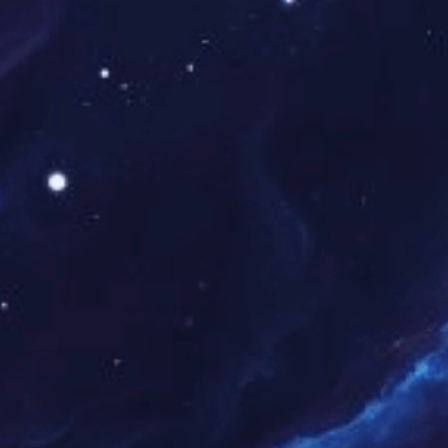
完成复卷。...
JD-DYW620型铝
JD-DYW620型铝箔压
纹效果清晰自然让您的产品更
DFQ1000C4-2型