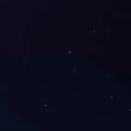
龙门式分切复卷机
MF1700型龙门式分切复卷机，放卷宽度500-
0mm-1625mm，可同时切边、复卷，也可同时一分四
包衬纸、白卡纸、特种纸、无纺布（纸类、布类、膜类）等
业。...
了解详情>>
下一
[
6
]
页
尾页
135-0664-2389（潘先先）
135-6616-0305（郑先生）