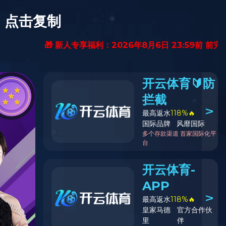
收藏本站
/
在线留言
/
网站地图
全国咨询热线 :
135-0664-2389
新闻中心
走进我们