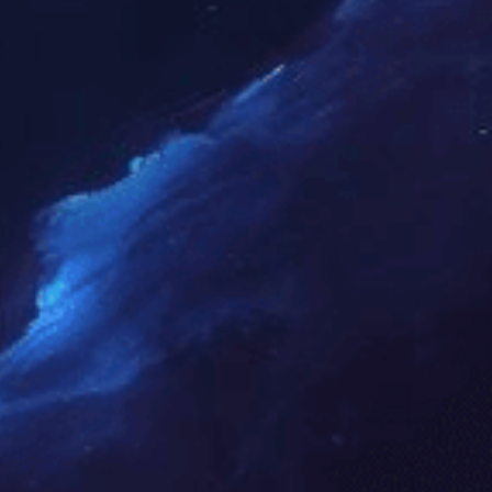
了解详情>>
箔压纹机 封口盖膜压纹机
纹机能压出橘皮纹、点状纹、:细格纹等各种精美纹路 ，压
加精美...
了解详情>>
铝箔压纹华体会体育