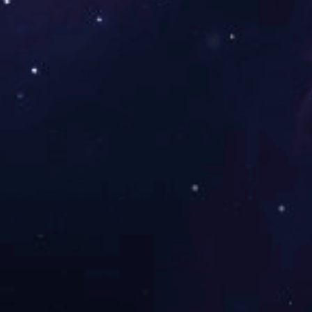
瑞安市飞云街道宋家埭工业园
蜘蛛王集团1号楼