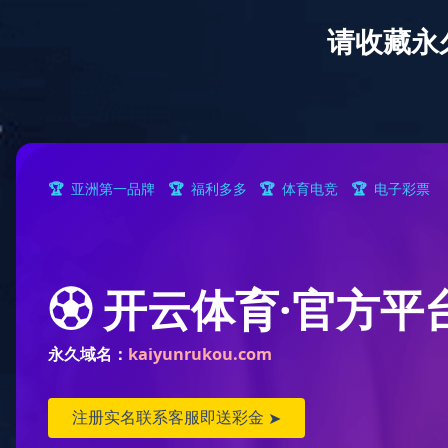
您好，欢迎访问华体会体育，主营薄膜华体会体育,铝箔模切冲
温州嘉
10多年专
嘉东首页
铝箔模切冲标机
拆封
华体会(中国)