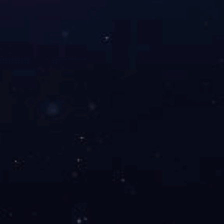
频中心
薄膜华体会体育
信息留言
新闻中心
走
关
做
会体育
，
铝箔华体会体育
，
分切复卷机
，
铝箔模切冲标机
，
拆封拉线分条