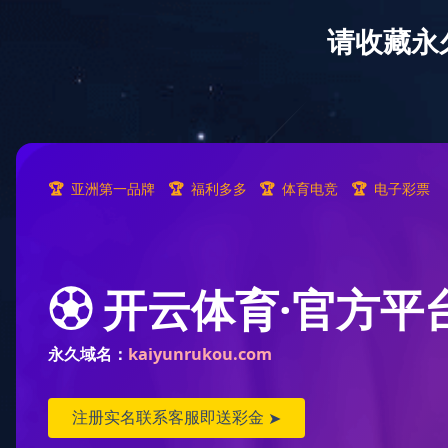
您好，欢迎访问华体会体育，主营薄膜华体会体育,铝箔模切冲
温州嘉
10多年专
嘉东首页
铝箔模切冲标机
拆封
华体会(中国)