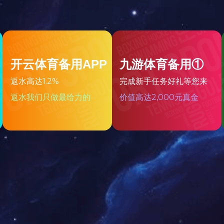
MQCB620型铝箔
MQCB620型铝箔餐盒
冻、奶茶、小罐茶等）铝箔
食品封口盖压纹模切
铝箔压纹模切冲标机：主
等）铝箔复合材料的压纹、