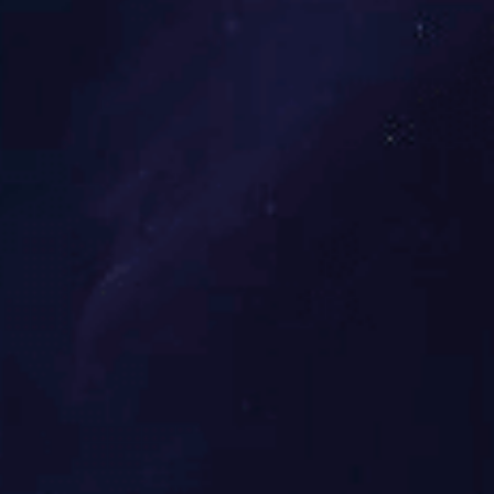
① 特种纸类及复合材料
② 包装