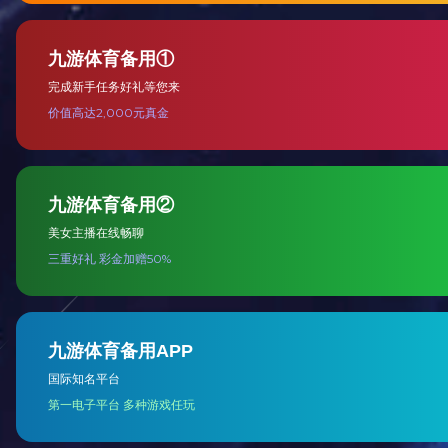
烟
铝餐盒盖模切冲标机
查看更多