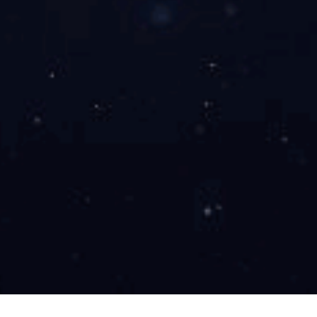
联系
售前咨询
加工生产
售后维护
非标定制高速精密华体会体育复