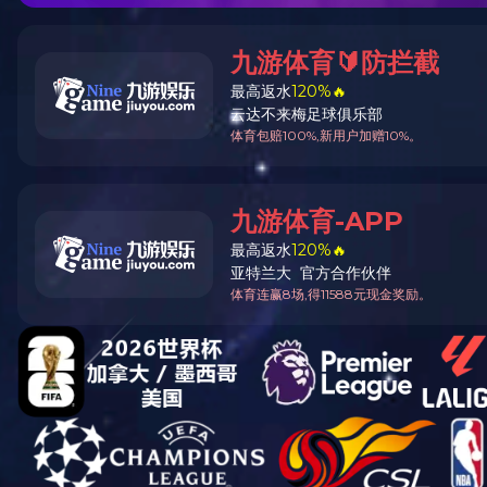
嘉东首页
公司简介
产
视频中心
荣誉证书
厂