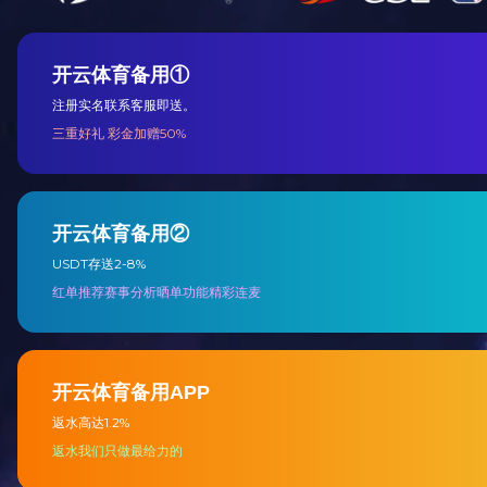
电化铝华体会体育
烟