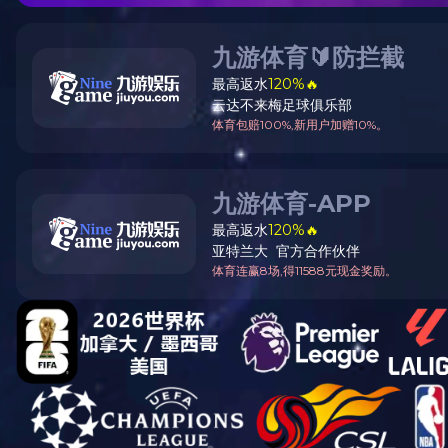
嘉东首页
公司简介
产
视频中心
荣誉证书
厂