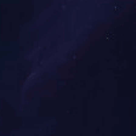
① 特种纸类及复合材料
② 包装