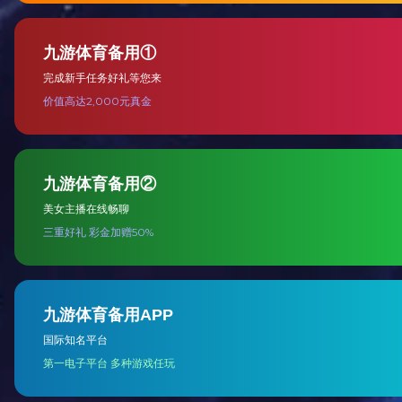
烟
铝餐盒盖模切冲标机
查看更多